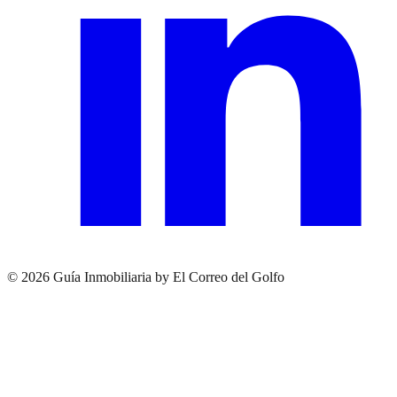
© 2026 Guía Inmobiliaria by El Correo del Golfo