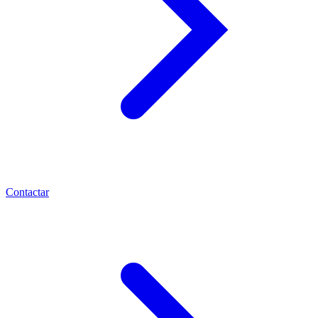
Contactar