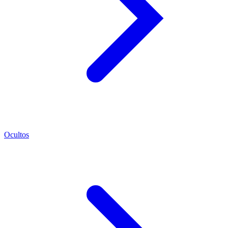
Ocultos