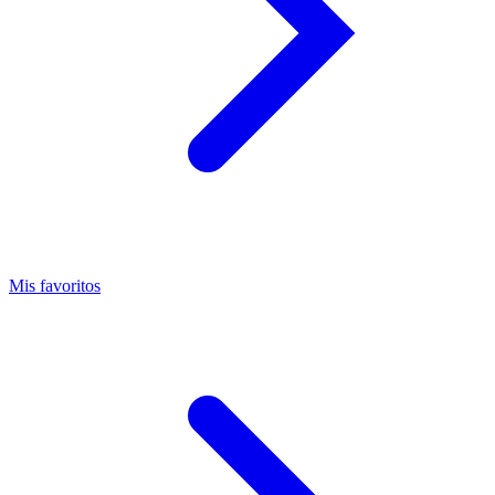
Mis favoritos