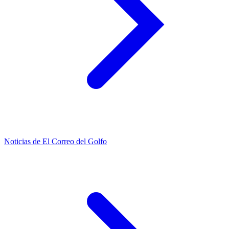
Noticias de El Correo del Golfo