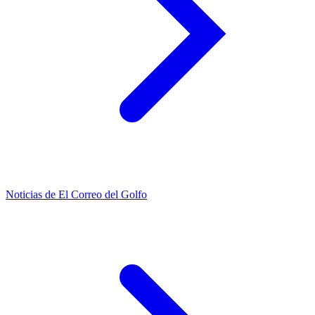
Noticias de El Correo del Golfo