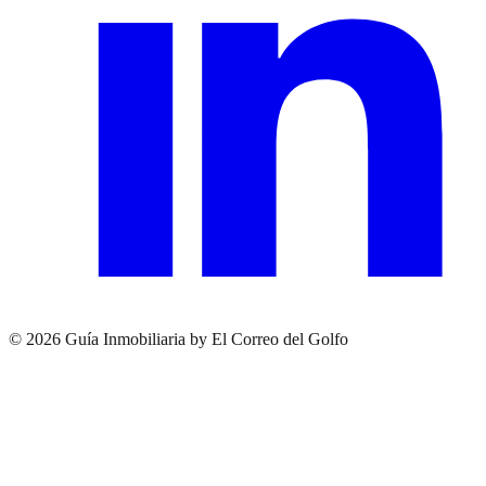
© 2026 Guía Inmobiliaria by El Correo del Golfo