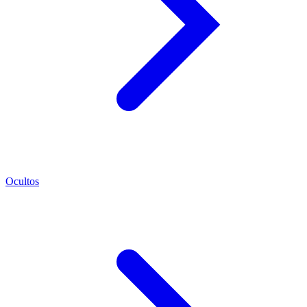
Ocultos