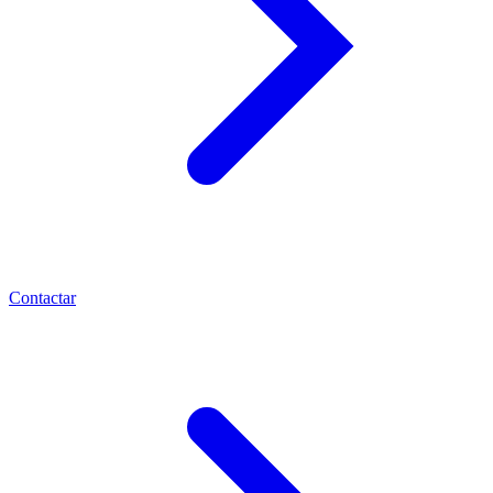
Contactar