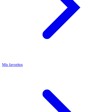
Mis favoritos