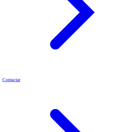
Contactar