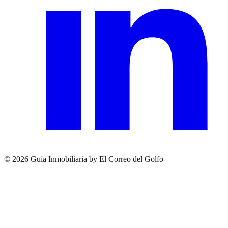
© 2026 Guía Inmobiliaria by El Correo del Golfo