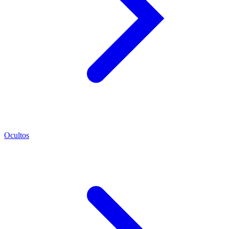
Ocultos