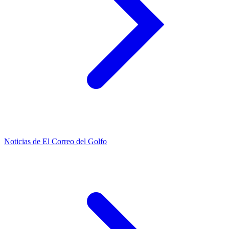
Noticias de El Correo del Golfo