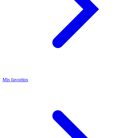
Mis favoritos