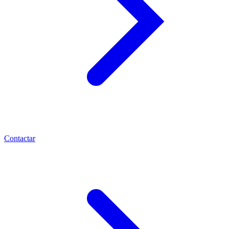
Contactar