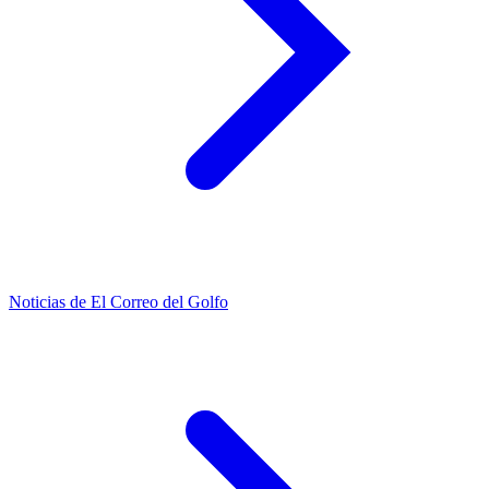
Noticias de El Correo del Golfo