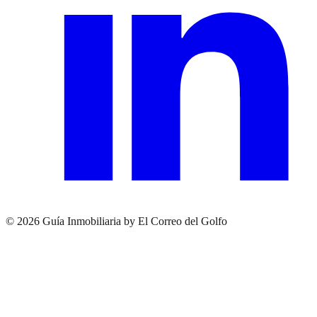
© 2026 Guía Inmobiliaria by El Correo del Golfo