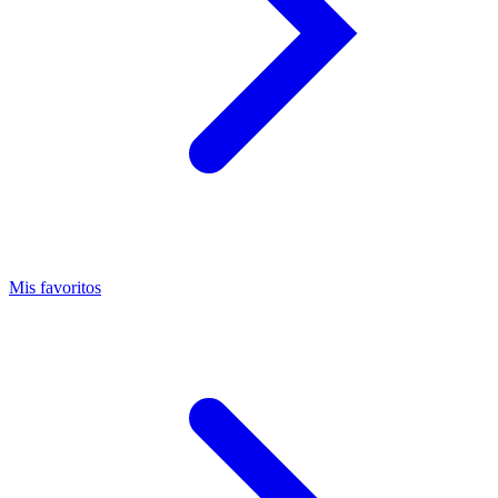
Mis favoritos