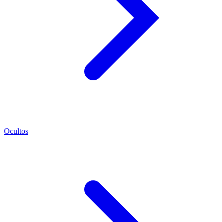
Ocultos