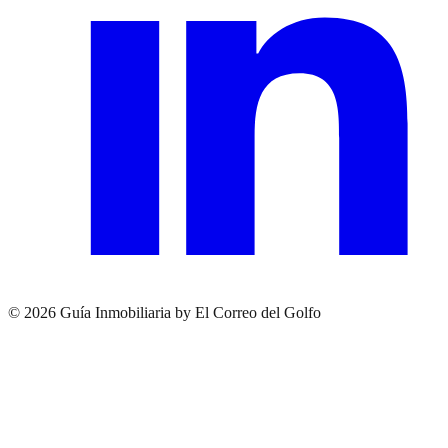
© 2026 Guía Inmobiliaria by El Correo del Golfo