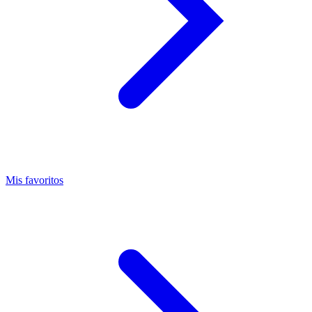
Mis favoritos