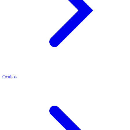
Ocultos