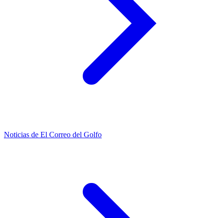
Noticias de El Correo del Golfo