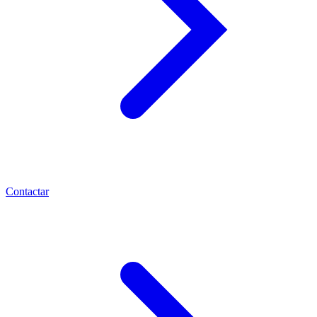
Contactar