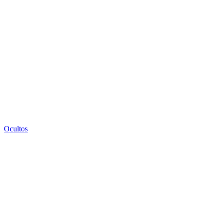
Ocultos