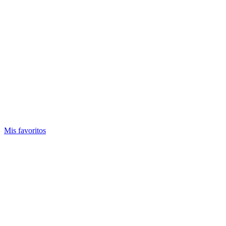
Mis favoritos