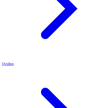
Ocultos