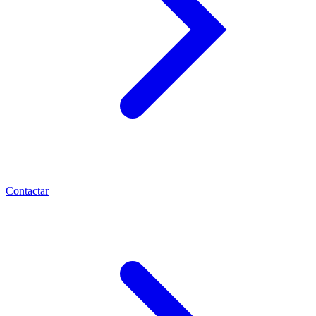
Contactar