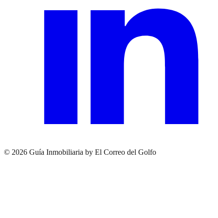
© 2026 Guía Inmobiliaria by El Correo del Golfo