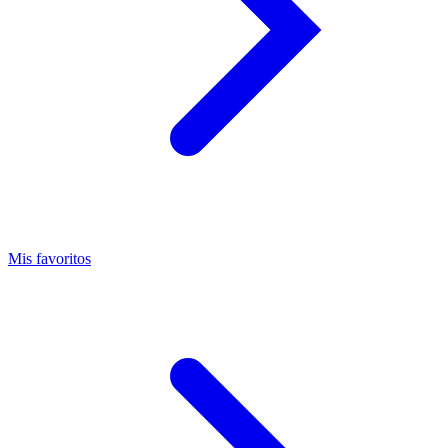
Mis favoritos