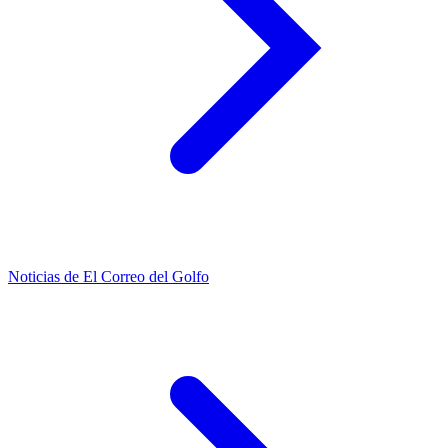
Noticias de El Correo del Golfo