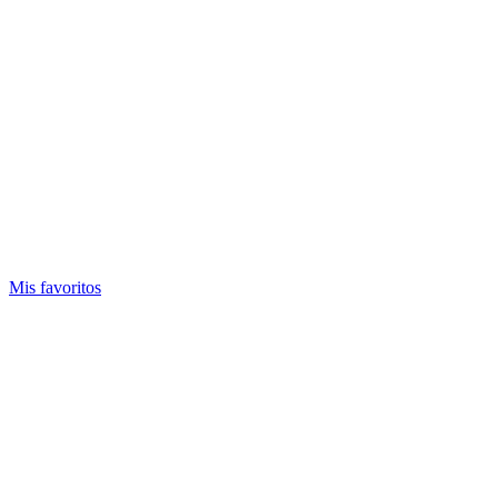
Mis favoritos