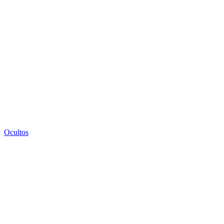
Ocultos