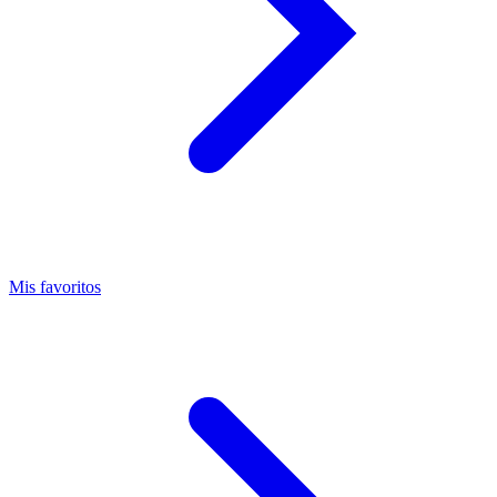
Mis favoritos