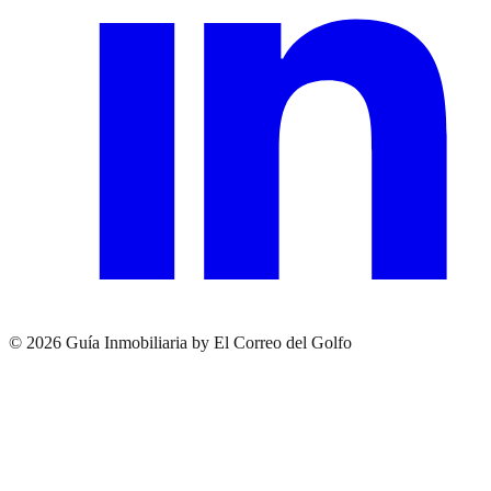
© 2026 Guía Inmobiliaria by El Correo del Golfo