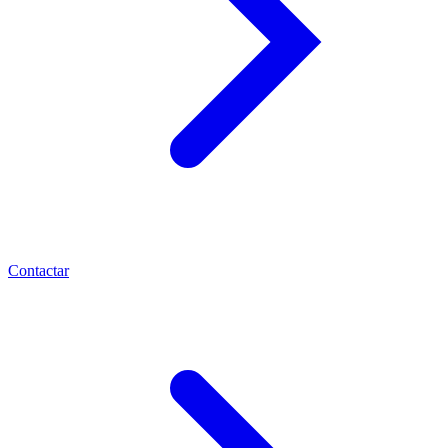
Contactar