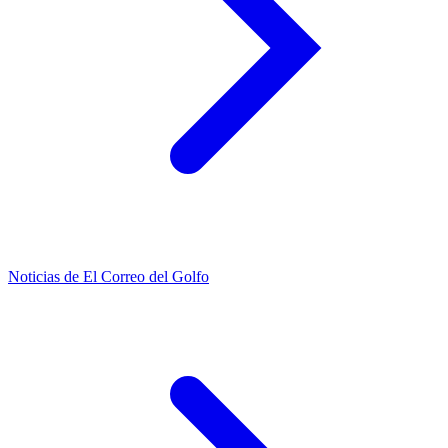
Noticias de El Correo del Golfo