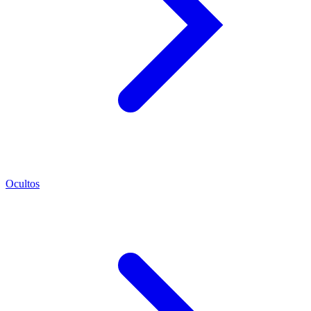
Ocultos