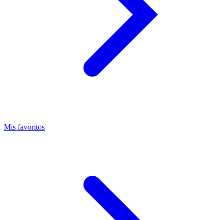
Mis favoritos