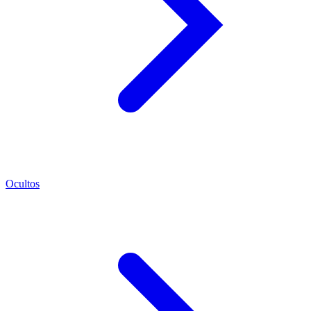
Ocultos