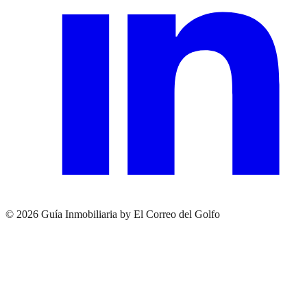
© 2026 Guía Inmobiliaria by El Correo del Golfo