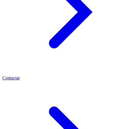
Contactar