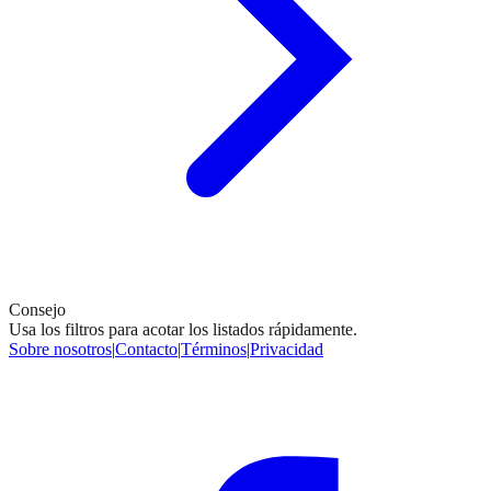
Consejo
Usa los filtros para acotar los listados rápidamente.
Sobre nosotros
|
Contacto
|
Términos
|
Privacidad