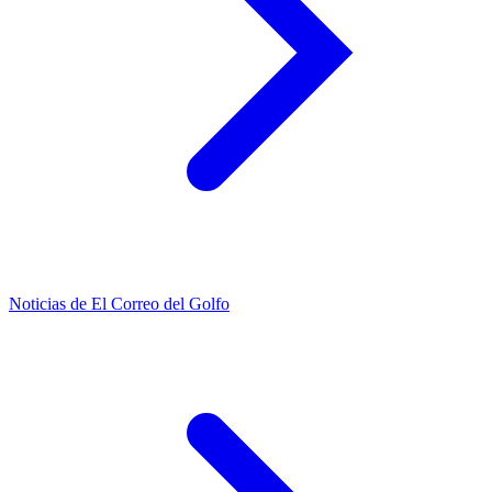
Noticias de El Correo del Golfo