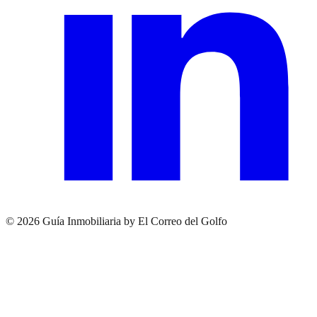
© 2026 Guía Inmobiliaria by El Correo del Golfo