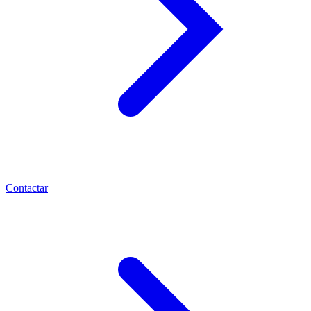
Contactar