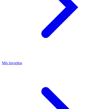
Mis favoritos