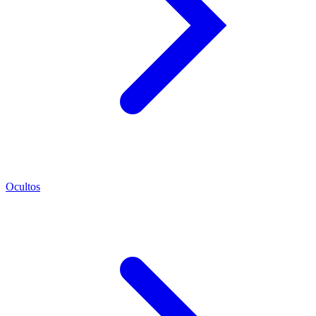
Ocultos