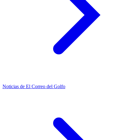
Noticias de El Correo del Golfo