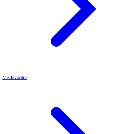
Mis favoritos