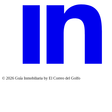
© 2026 Guía Inmobiliaria by El Correo del Golfo