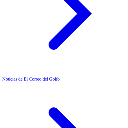
Noticias de El Correo del Golfo