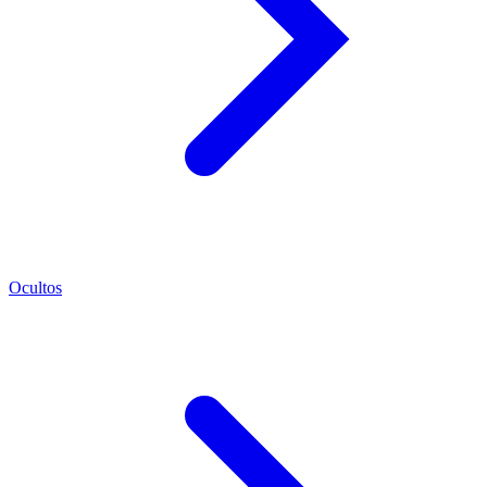
Ocultos