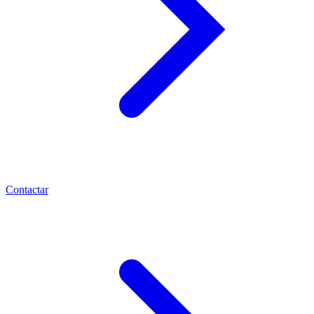
Contactar