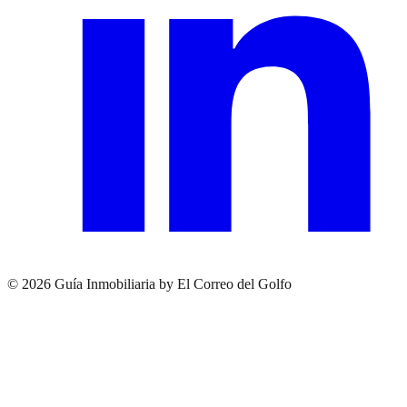
© 2026 Guía Inmobiliaria by El Correo del Golfo