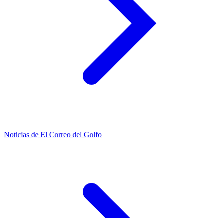
Noticias de El Correo del Golfo