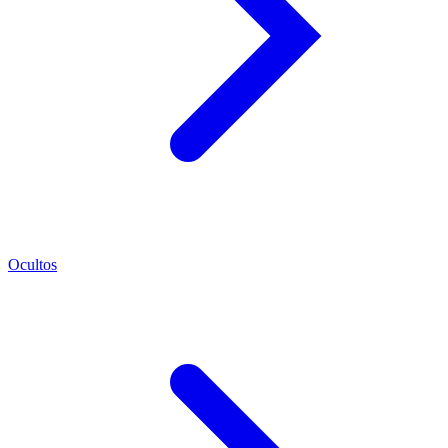
Ocultos