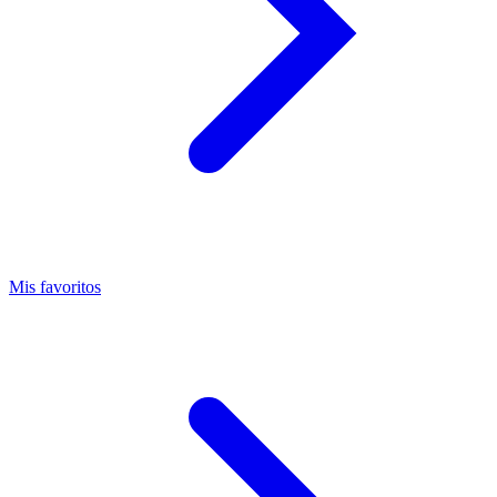
Mis favoritos