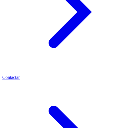
Contactar