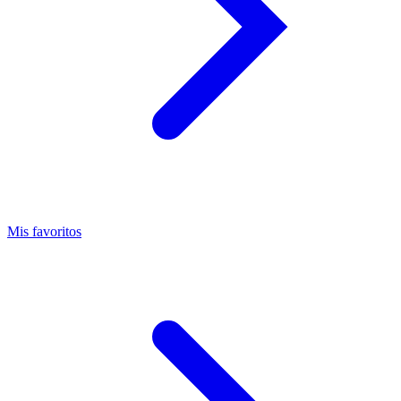
Mis favoritos