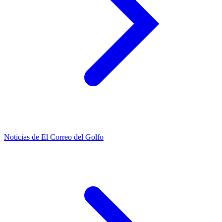
Noticias de El Correo del Golfo