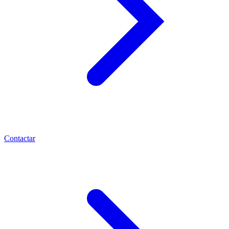
Contactar