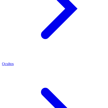
Ocultos