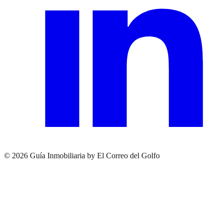
© 2026 Guía Inmobiliaria by El Correo del Golfo