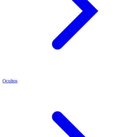
Ocultos