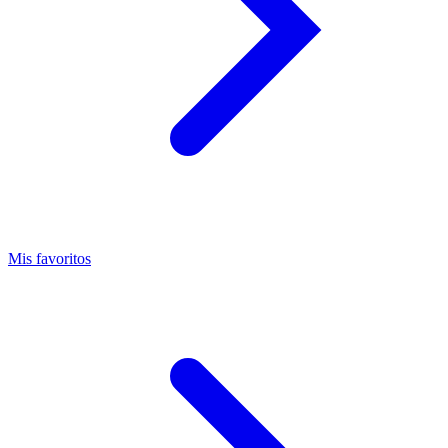
Mis favoritos