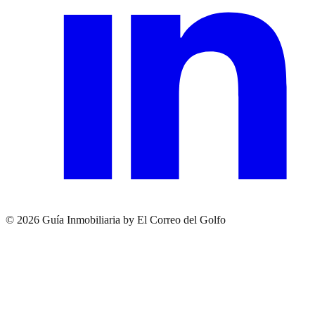
© 2026 Guía Inmobiliaria by El Correo del Golfo