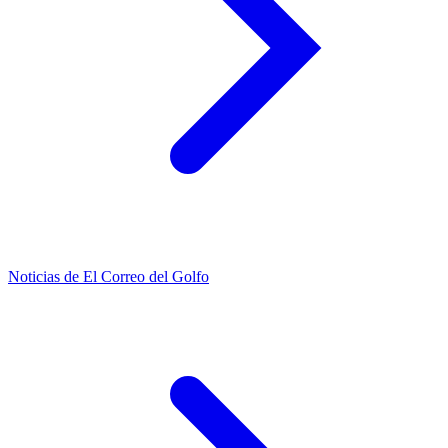
Noticias de El Correo del Golfo