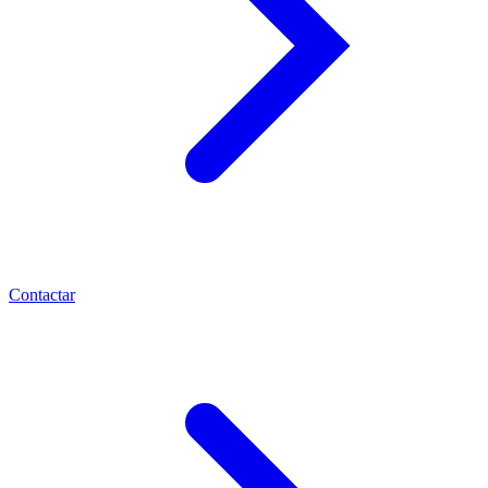
Contactar