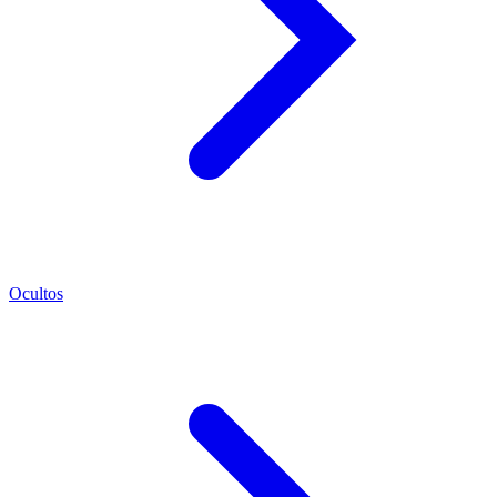
Ocultos