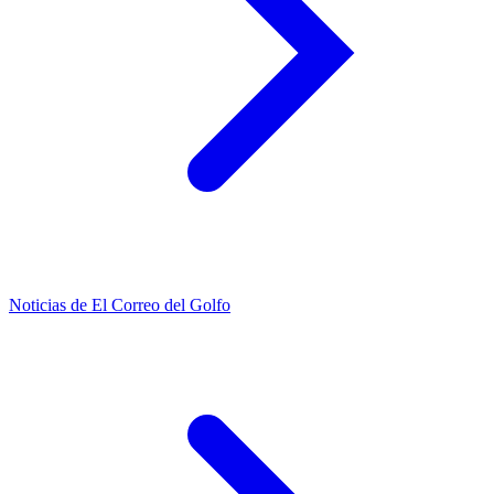
Noticias de El Correo del Golfo