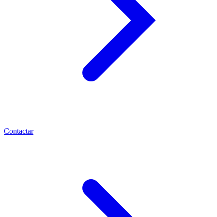
Contactar