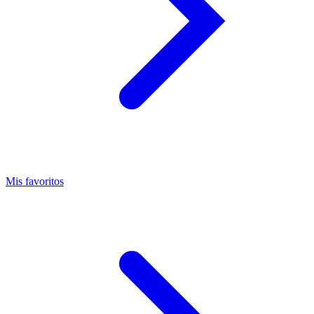
Mis favoritos