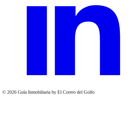
© 2026 Guía Inmobiliaria by El Correo del Golfo