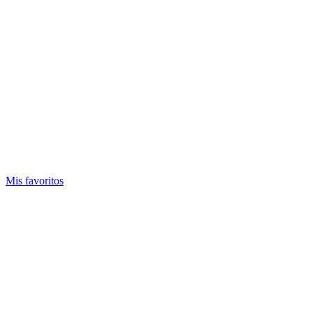
Mis favoritos