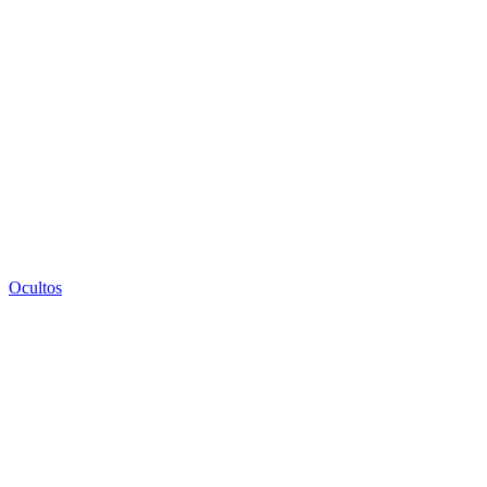
Ocultos