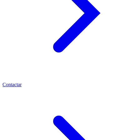
Contactar