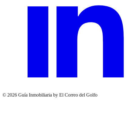
© 2026 Guía Inmobiliaria by El Correo del Golfo