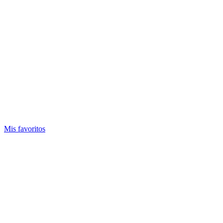
Mis favoritos