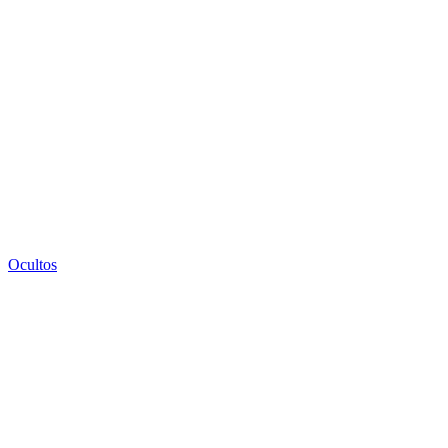
Ocultos