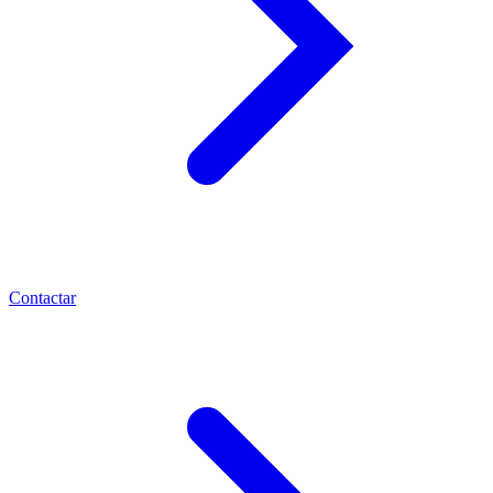
Contactar