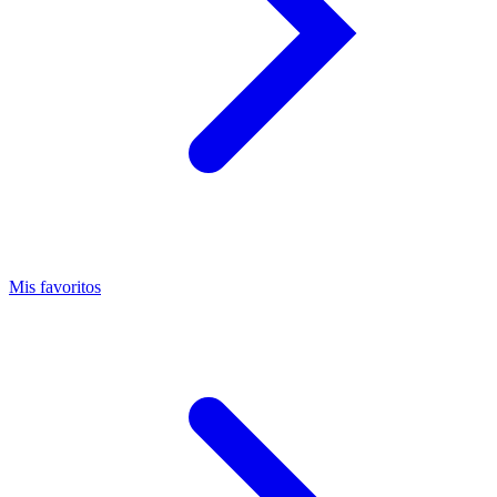
Mis favoritos