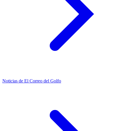
Noticias de El Correo del Golfo