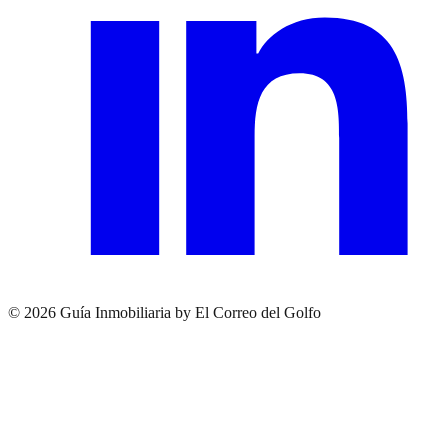
© 2026 Guía Inmobiliaria by El Correo del Golfo