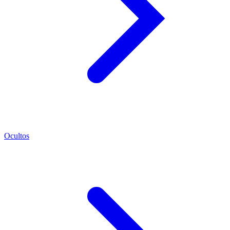
Ocultos