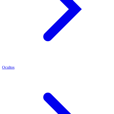
Ocultos