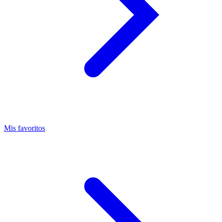
Mis favoritos