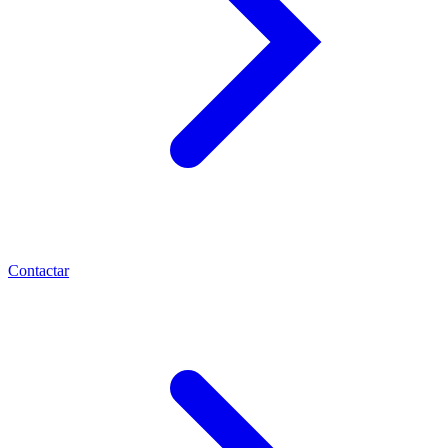
Contactar