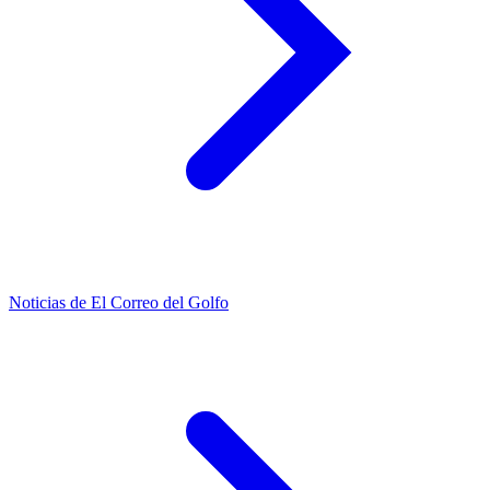
Noticias de El Correo del Golfo