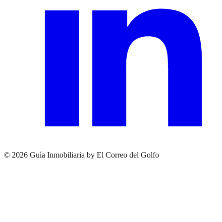
© 2026 Guía Inmobiliaria by El Correo del Golfo