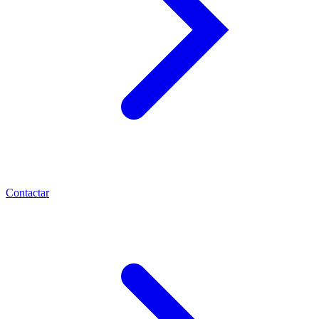
Contactar