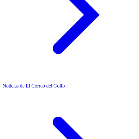
Noticias de El Correo del Golfo