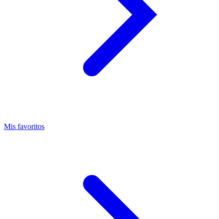
Mis favoritos