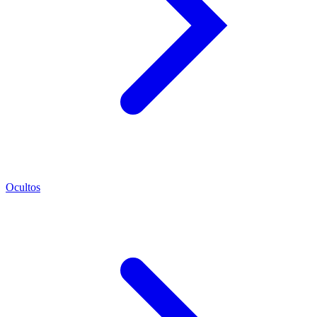
Ocultos