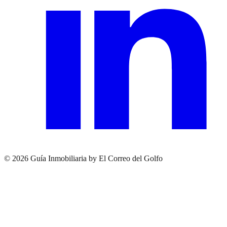
© 2026 Guía Inmobiliaria by El Correo del Golfo