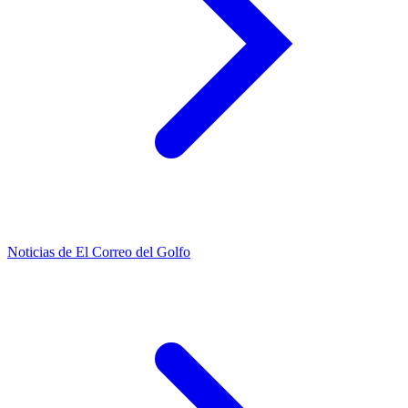
Noticias de El Correo del Golfo