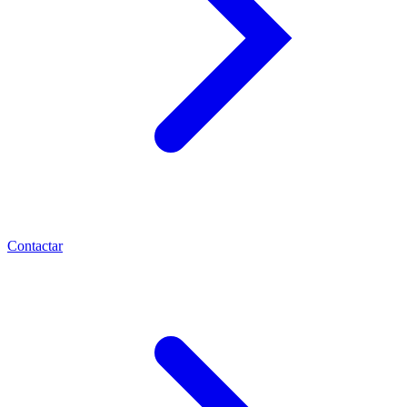
Contactar