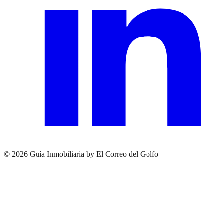
© 2026 Guía Inmobiliaria by El Correo del Golfo