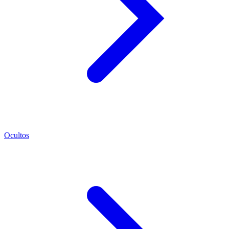
Ocultos