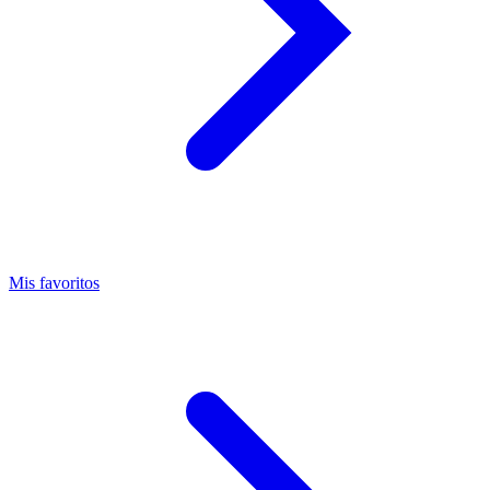
Mis favoritos