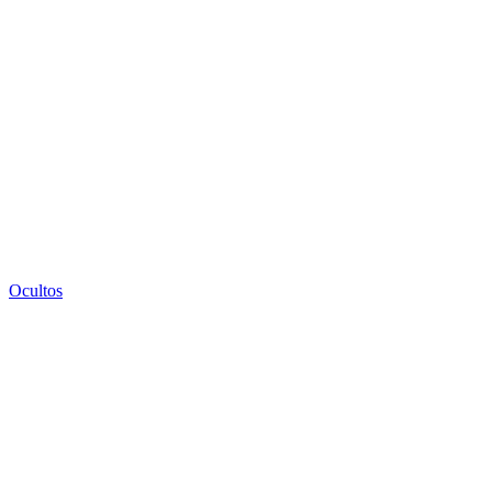
Ocultos