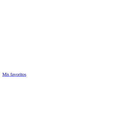
Mis favoritos