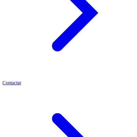
Contactar