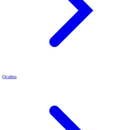
Ocultos