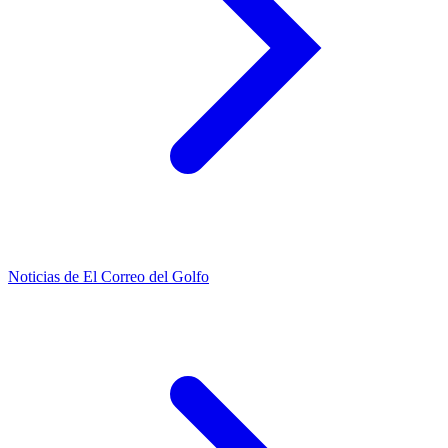
Noticias de El Correo del Golfo