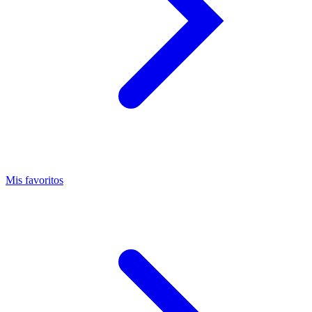
Mis favoritos