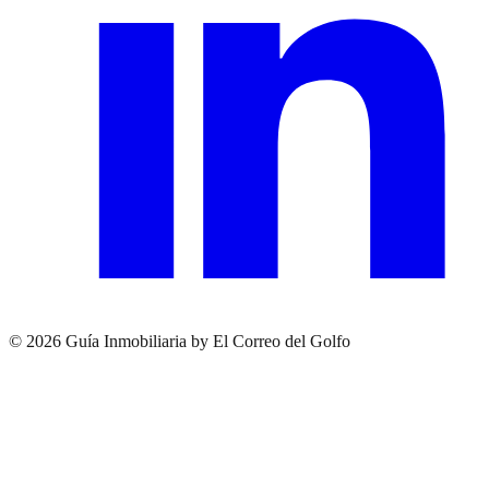
© 2026 Guía Inmobiliaria by El Correo del Golfo