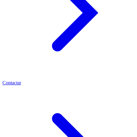
Contactar