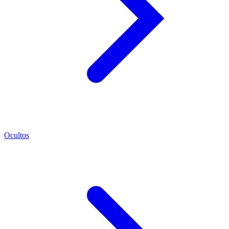
Ocultos