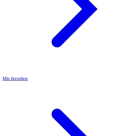
Mis favoritos