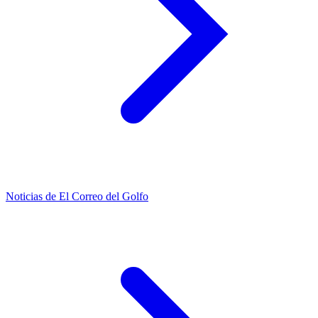
Noticias de El Correo del Golfo