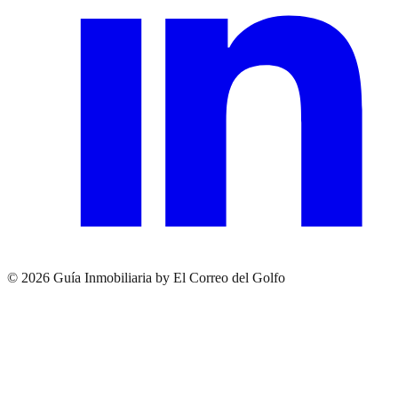
© 2026 Guía Inmobiliaria by El Correo del Golfo