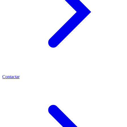
Contactar