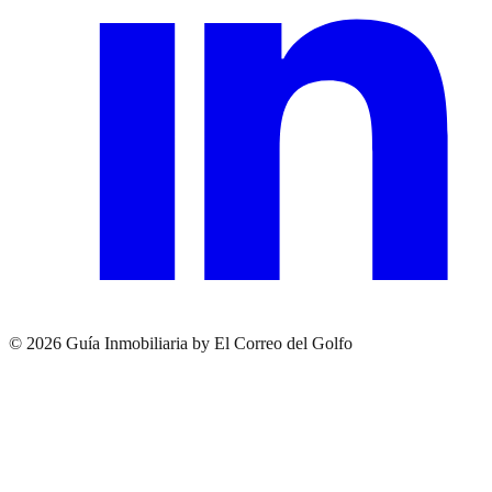
© 2026 Guía Inmobiliaria by El Correo del Golfo