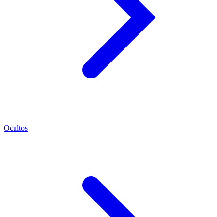
Ocultos