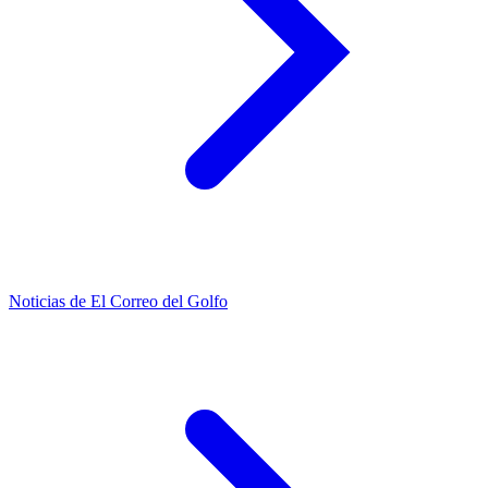
Noticias de El Correo del Golfo