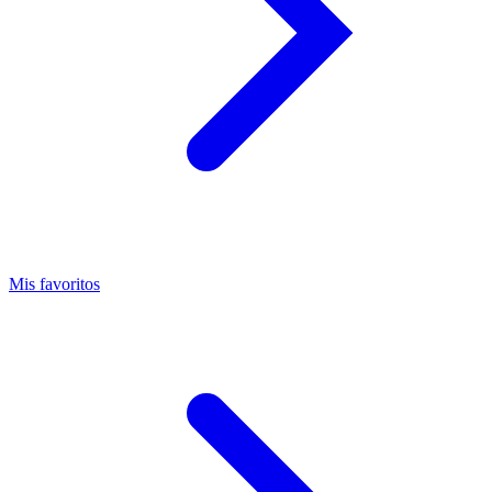
Mis favoritos