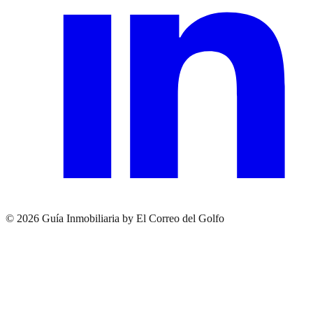
© 2026 Guía Inmobiliaria by El Correo del Golfo