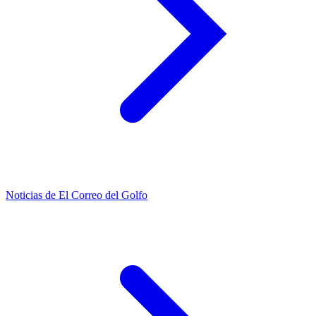
Noticias de El Correo del Golfo