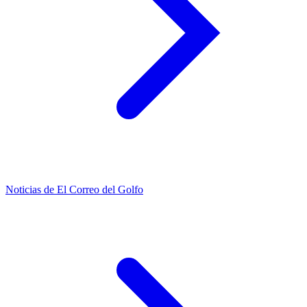
Noticias de El Correo del Golfo