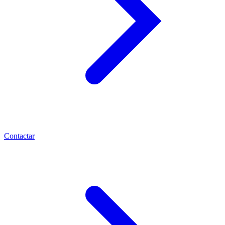
Contactar