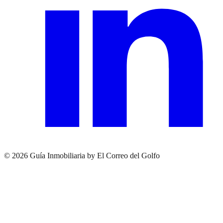
© 2026 Guía Inmobiliaria by El Correo del Golfo