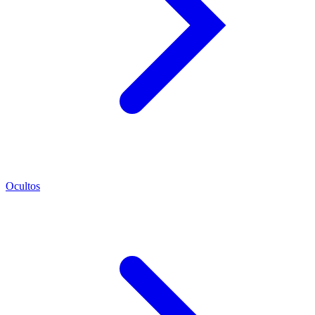
Ocultos