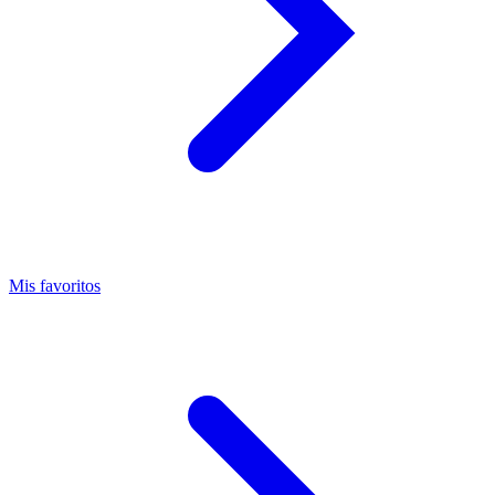
Mis favoritos