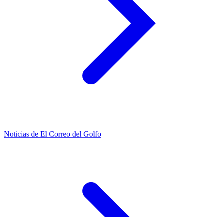
Noticias de El Correo del Golfo