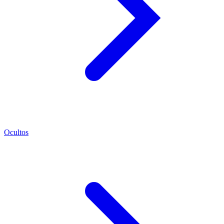
Ocultos