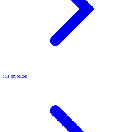
Mis favoritos