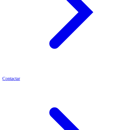
Contactar