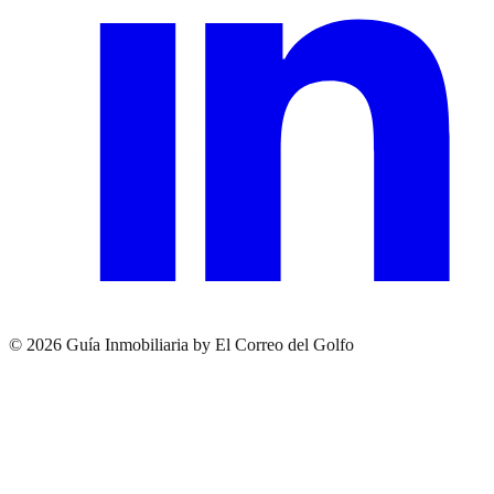
© 2026 Guía Inmobiliaria by El Correo del Golfo