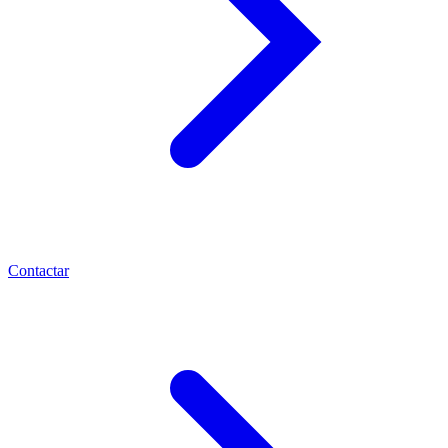
Contactar