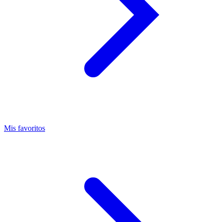
Mis favoritos