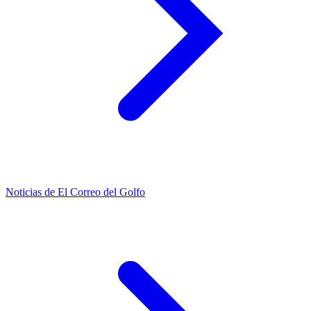
Noticias de El Correo del Golfo