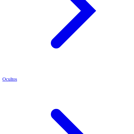
Ocultos