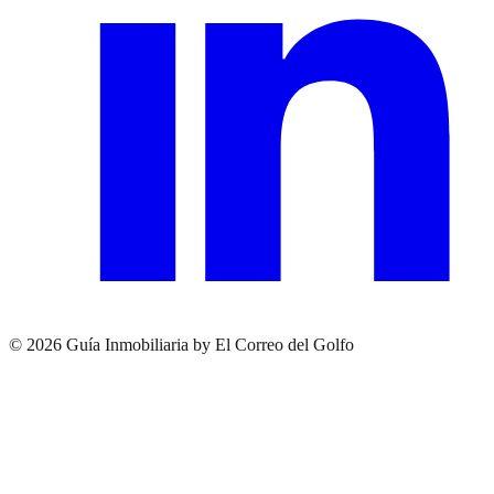
© 2026 Guía Inmobiliaria by El Correo del Golfo