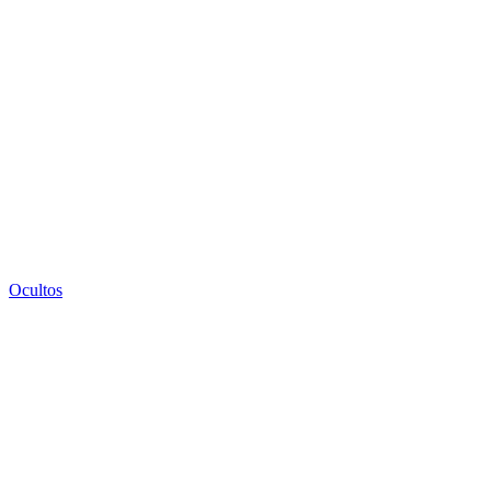
Ocultos