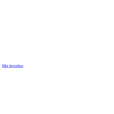
Mis favoritos