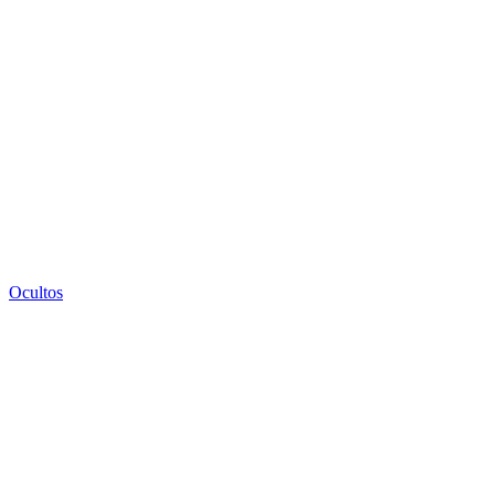
Ocultos