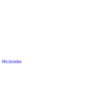
Mis favoritos