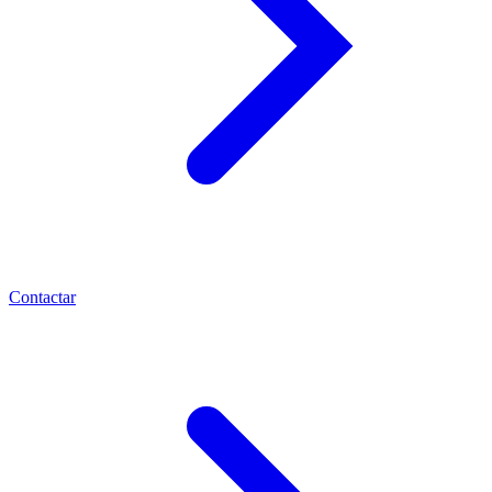
Contactar