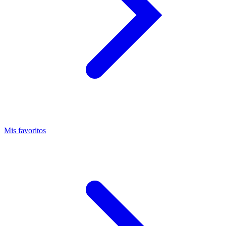
Mis favoritos