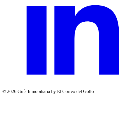
© 2026 Guía Inmobiliaria by El Correo del Golfo