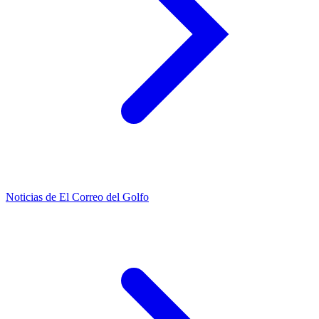
Noticias de El Correo del Golfo