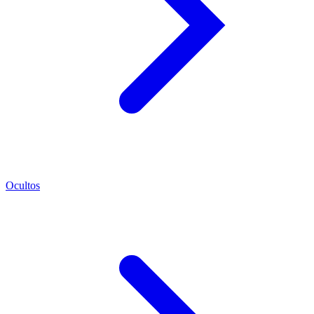
Ocultos