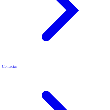
Contactar