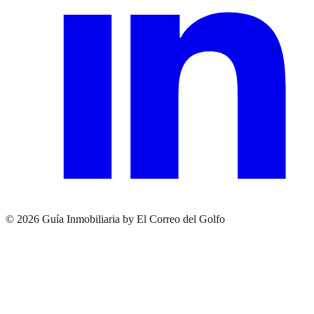
© 2026 Guía Inmobiliaria by El Correo del Golfo