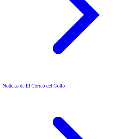
Noticias de El Correo del Golfo