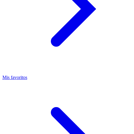
Mis favoritos