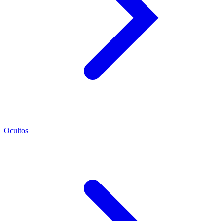
Ocultos