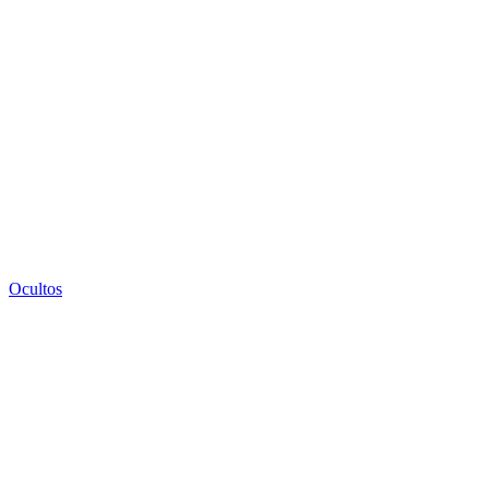
Ocultos