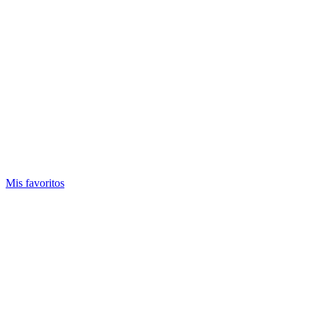
Mis favoritos