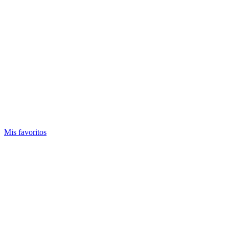
Mis favoritos