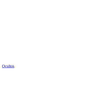
Ocultos