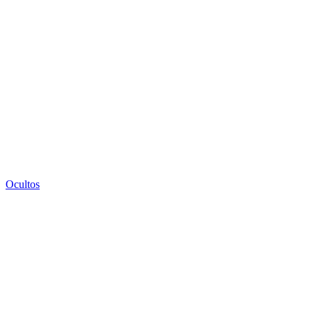
Ocultos