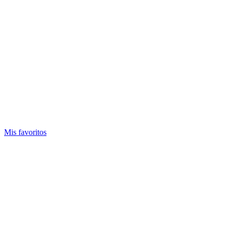
Mis favoritos