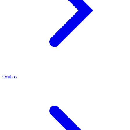
Ocultos