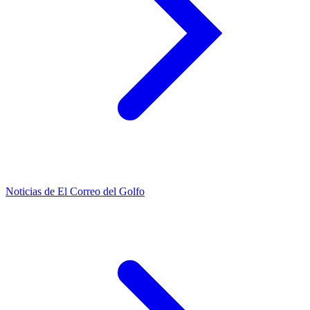
Noticias de El Correo del Golfo