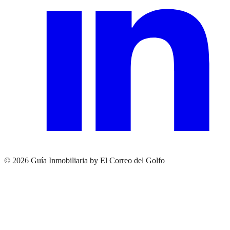
© 2026 Guía Inmobiliaria by El Correo del Golfo