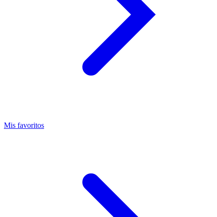
Mis favoritos