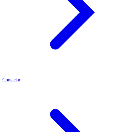
Contactar