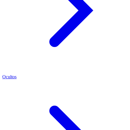
Ocultos