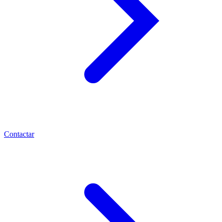
Contactar