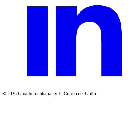
© 2026 Guía Inmobiliaria by El Correo del Golfo