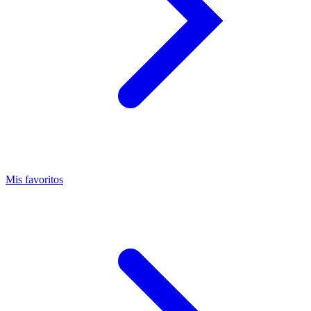
Mis favoritos