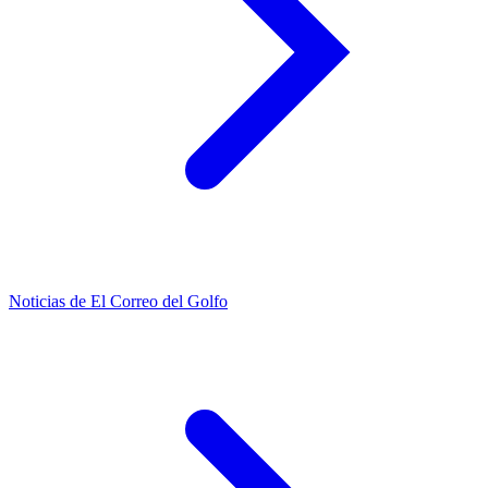
Noticias de El Correo del Golfo