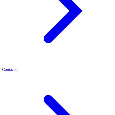
Contactar