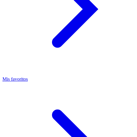
Mis favoritos