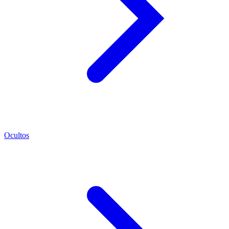
Ocultos