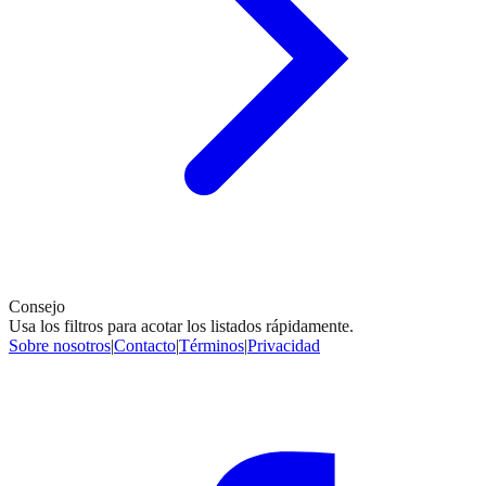
Consejo
Usa los filtros para acotar los listados rápidamente.
Sobre nosotros
|
Contacto
|
Términos
|
Privacidad