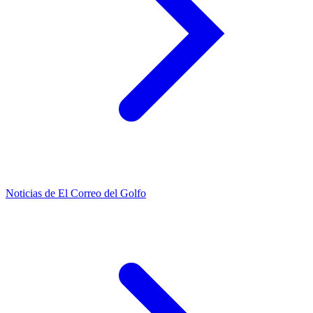
Noticias de El Correo del Golfo