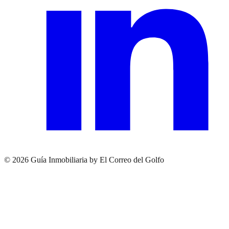
© 2026 Guía Inmobiliaria by El Correo del Golfo