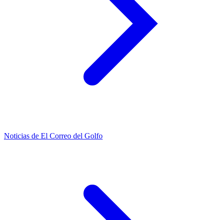
Noticias de El Correo del Golfo