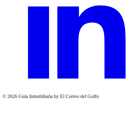
© 2026 Guía Inmobiliaria by El Correo del Golfo