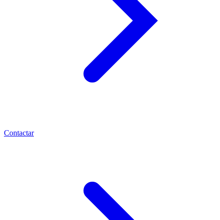
Contactar