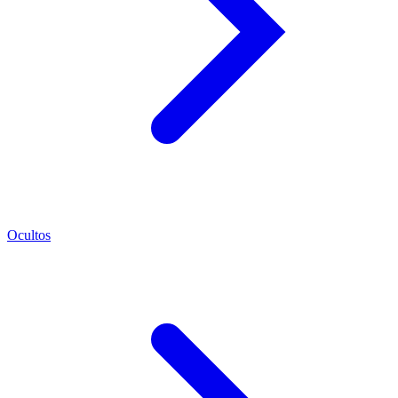
Ocultos