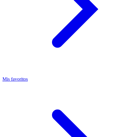
Mis favoritos