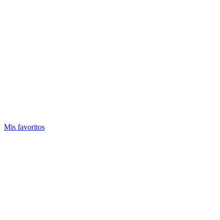
Mis favoritos