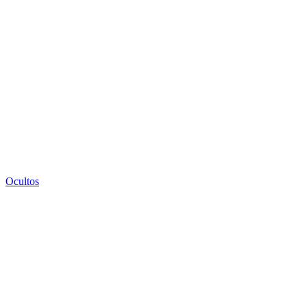
Ocultos