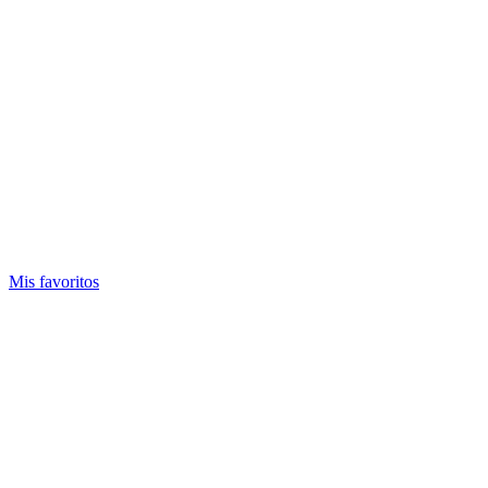
Mis favoritos