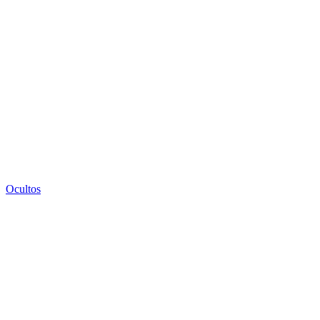
Ocultos