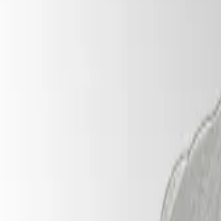
Ocultos