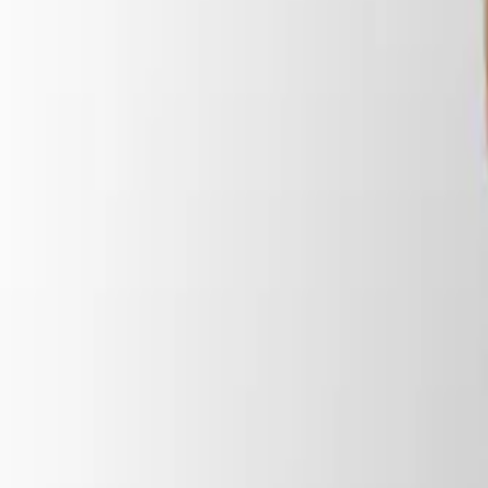
Mis favoritos