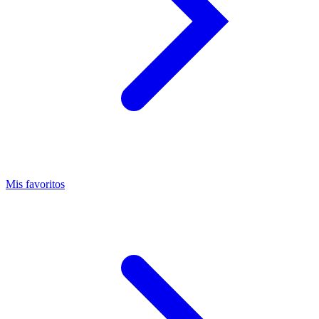
Mis favoritos