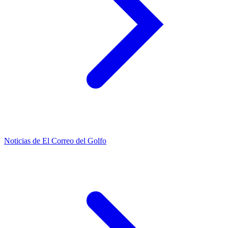
Noticias de El Correo del Golfo