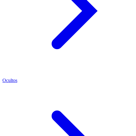
Ocultos