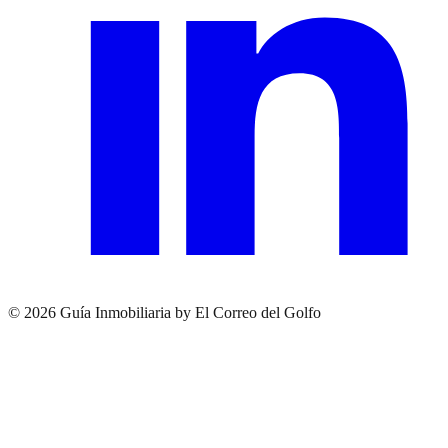
© 2026 Guía Inmobiliaria by El Correo del Golfo