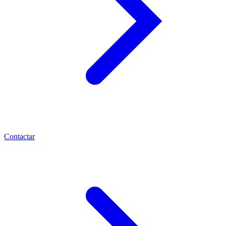
Contactar