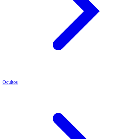
Ocultos