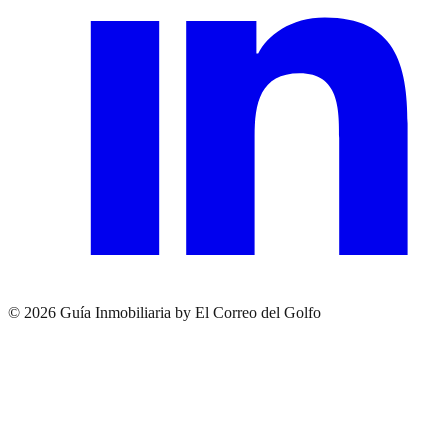
© 2026 Guía Inmobiliaria by El Correo del Golfo