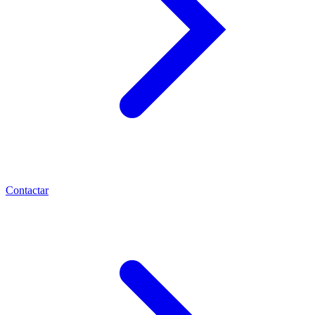
Contactar