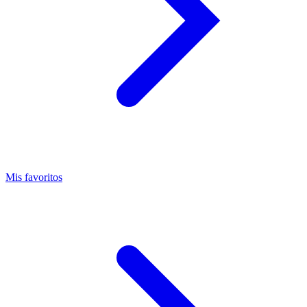
Mis favoritos