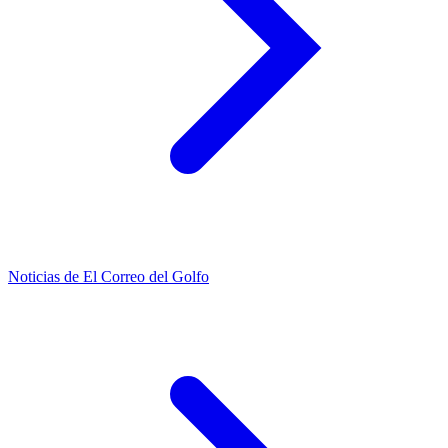
Noticias de El Correo del Golfo