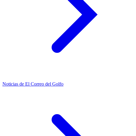
Noticias de El Correo del Golfo