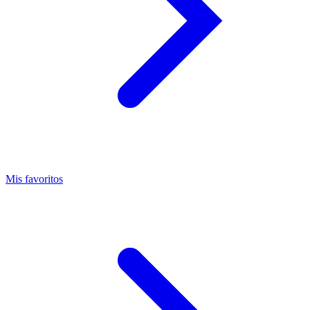
Mis favoritos