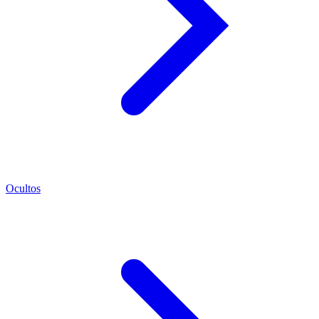
Ocultos