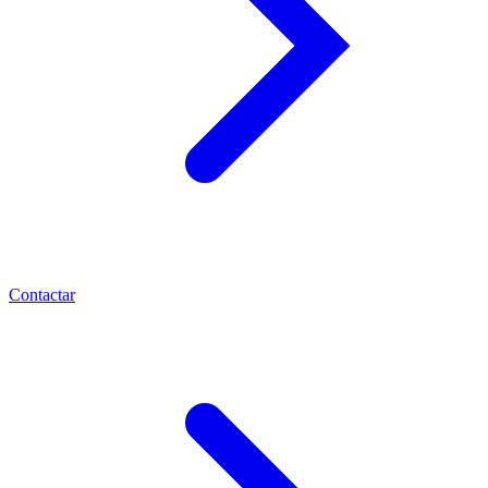
Contactar