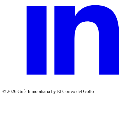
© 2026 Guía Inmobiliaria by El Correo del Golfo