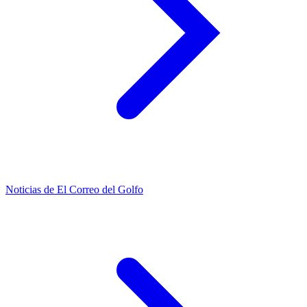
Noticias de El Correo del Golfo