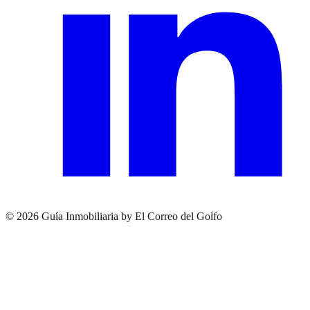
© 2026 Guía Inmobiliaria by El Correo del Golfo