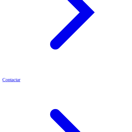
Contactar