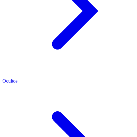
Ocultos