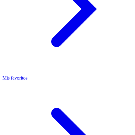
Mis favoritos