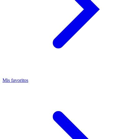
Mis favoritos