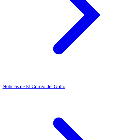
Noticias de El Correo del Golfo