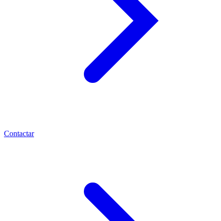
Contactar