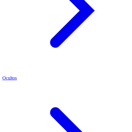
Ocultos