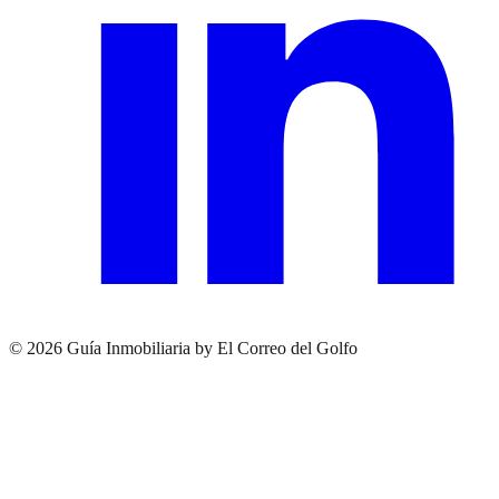
© 2026 Guía Inmobiliaria by El Correo del Golfo